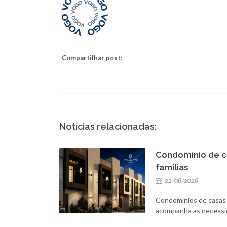
Compartilhar post:
Notícias relacionadas:
Condomínio de ca
famílias
22/06/2026
Condomínios de casas 
acompanha as necessid