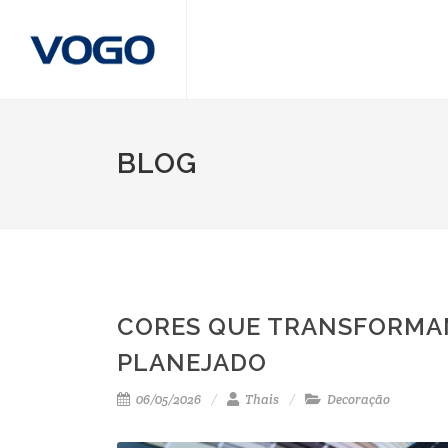
BLOG
CORES QUE TRANSFORMAM
PLANEJADO
06/05/2026
Thais
Decoração