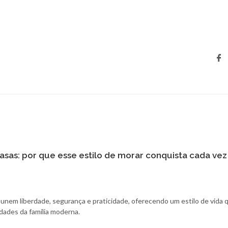
sas: por que esse estilo de morar conquista cada vez
unem liberdade, segurança e praticidade, oferecendo um estilo de vida 
ades da família moderna.