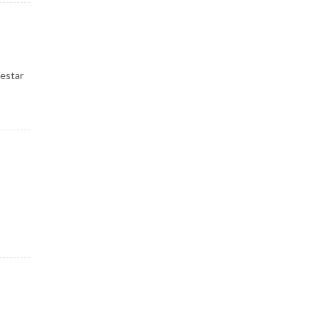
-estar