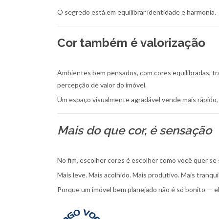
O segredo está em equilibrar identidade e harmonia.
Cor também é valorização
Ambientes bem pensados, com cores equilibradas, tr
percepção de valor do imóvel.
Um espaço visualmente agradável vende mais rápido,
Mais do que cor, é sensação
No fim, escolher cores é escolher como você quer se 
Mais leve. Mais acolhido. Mais produtivo. Mais tranqui
Porque um imóvel bem planejado não é só bonito — ele