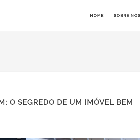
HOME
SOBRE NÓ
: O SEGREDO DE UM IMÓVEL BEM