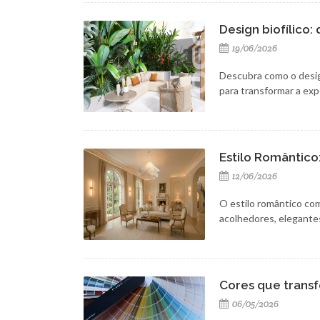
Design biofílico
19/06/2026
Descubra como o design
para transformar a exp
Estilo Romântico
12/06/2026
O estilo romântico com
acolhedores, elegante
Cores que trans
06/05/2026