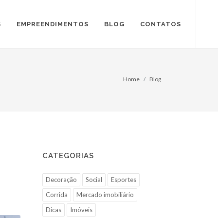
S
EMPREENDIMENTOS
BLOG
CONTATOS
Home
Blog
CATEGORIAS
Decoração
Social
Esportes
Corrida
Mercado imobiliário
Dicas
Imóveis