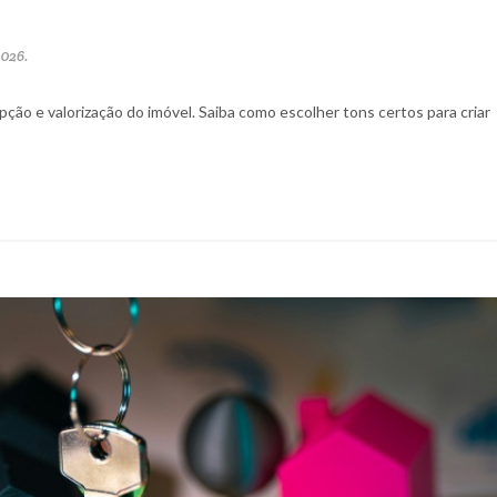
026.
ção e valorização do imóvel. Saiba como escolher tons certos para criar