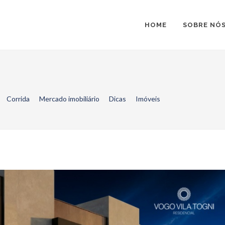
HOME
SOBRE NÓ
Corrida
Mercado imobiliário
Dicas
Imóveis