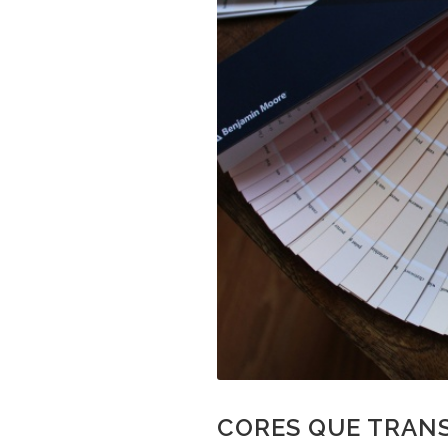
CORES QUE TRAN