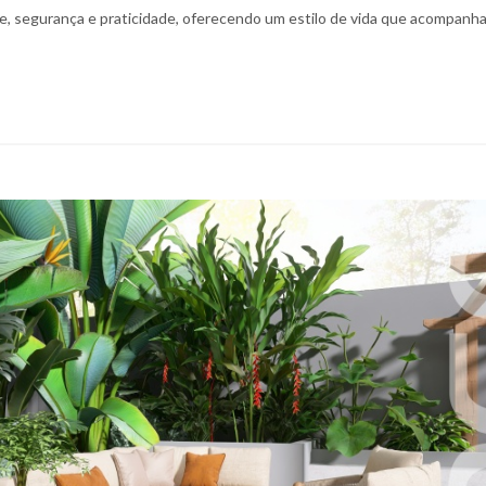
, segurança e praticidade, oferecendo um estilo de vida que acompanha