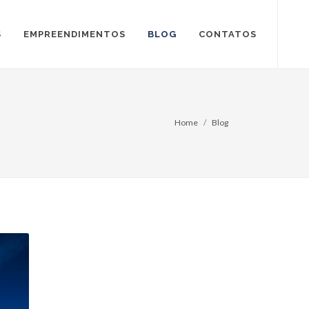
S
EMPREENDIMENTOS
BLOG
CONTATOS
Home
Blog