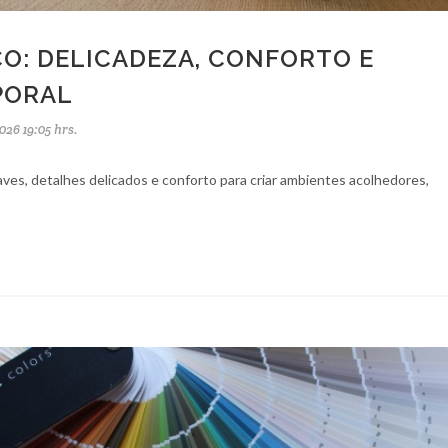
O: DELICADEZA, CONFORTO E
PORAL
026 19:05 hrs.
ves, detalhes delicados e conforto para criar ambientes acolhedores,