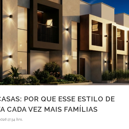
ASAS: POR QUE ESSE ESTILO DE
 CADA VEZ MAIS FAMÍLIAS
026 17:54 hrs.