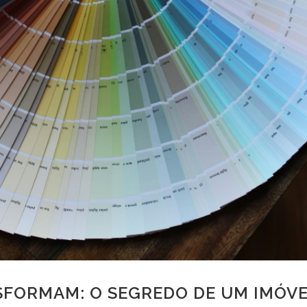
SFORMAM: O SEGREDO DE UM IMÓV