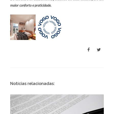
maior conforto e praticidade.
Notícias relacionadas: