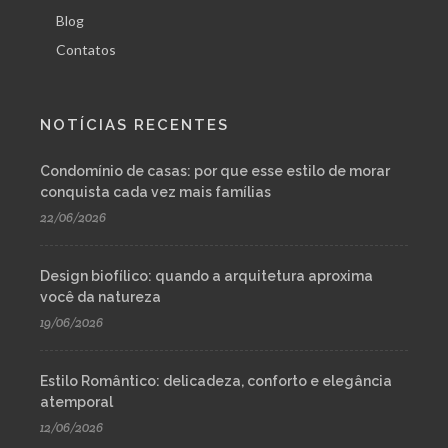
Blog
Contatos
NOTÍCIAS RECENTES
Condomínio de casas: por que esse estilo de morar
conquista cada vez mais famílias
22/06/2026
Design biofílico: quando a arquitetura aproxima
você da natureza
19/06/2026
Estilo Romântico: delicadeza, conforto e elegância
atemporal
12/06/2026