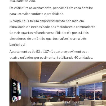
qualidade de vida.
Da estrutura ao acabamento, pensamos em cada detalhe
para um maior conforto e praticidade.
O Vogo Zeus foi um empreendimento pensado em
pluralidade e a necessidade dos moradores e compradores
de mais quartos, visando versatilidade: ele possui dois
elevadores, de um à três quartos (suítes) e um a três
banheiros!
Apartamentos de 53 a 107m², quatorze pavimentos e
quatro unidades por pavimento, totalizando 40 unidades.