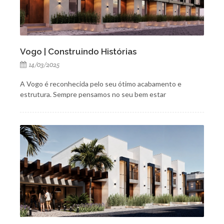
Vogo | Construindo Histórias
14/03/2025
A Vogo é reconhecida pelo seu ótimo acabamento e
estrutura. Sempre pensamos no seu bem estar