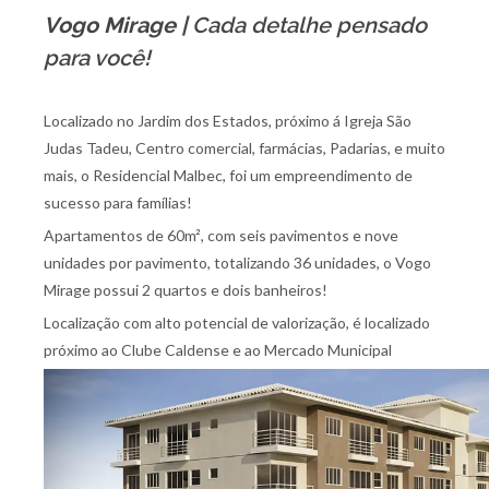
Vogo Mirage
|
Cada detalhe pensado
para você!
Localizado no Jardim dos Estados, próximo á Igreja São
Judas Tadeu, Centro comercial, farmácias, Padarias, e muito
mais, o Residencial Malbec, foi um empreendimento de
sucesso para famílias!
Apartamentos de 60m², com seis pavimentos e nove
unidades por pavimento, totalizando 36 unidades, o Vogo
Mirage possui 2 quartos e dois banheiros!
Localização com alto potencial de valorização, é localizado
próximo ao Clube Caldense e ao Mercado Municipal