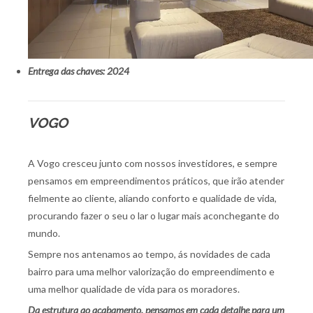
Entrega das chaves: 2024
VOGO
A Vogo cresceu junto com nossos investidores, e sempre
pensamos em empreendimentos práticos, que irão atender
fielmente ao cliente, aliando conforto e qualidade de vida,
procurando fazer o seu o lar o lugar mais aconchegante do
mundo.
Sempre nos antenamos ao tempo, ás novidades de cada
bairro para uma melhor valorização do empreendimento e
uma melhor qualidade de vida para os moradores.
Da estrutura ao acabamento, pensamos em cada detalhe para um