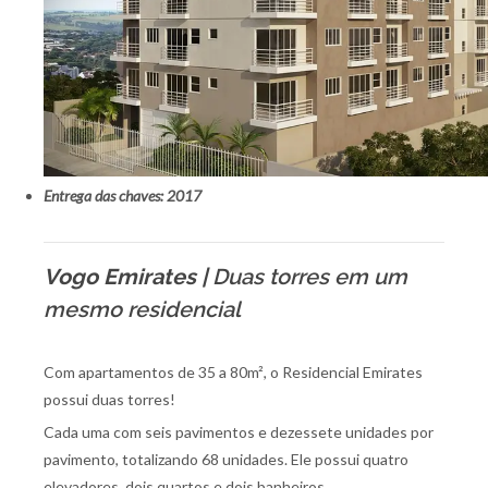
Entrega das chaves: 2017
Vogo Emirates |
Duas torres em um
mesmo residencial
Com apartamentos de 35 a 80m², o Residencial Emirates
possui duas torres!
Cada uma com seis pavimentos e dezessete unidades por
pavimento, totalizando 68 unidades. Ele possui quatro
elevadores, dois quartos e dois banheiros.