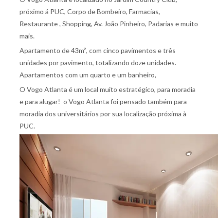
próximo á PUC, Corpo de Bombeiro, Farmacias,
Restaurante , Shopping, Av. João Pinheiro, Padarias e muito
mais.
Apartamento de 43m², com cinco pavimentos e três
unidades por pavimento, totalizando doze unidades.
Apartamentos com um quarto e um banheiro,
O Vogo Atlanta é um local muito estratégico, para moradia
e para alugar! o Vogo Atlanta foi pensado também para
moradia dos universitários por sua localização próxima à
PUC.