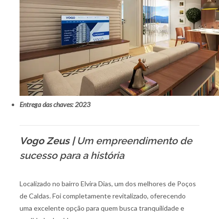
Entrega das chaves: 2023
Vogo Zeus |
Um empreendimento de
sucesso para a história
Localizado no bairro Elvira Dias, um dos melhores de Poços
de Caldas. Foi completamente revitalizado, oferecendo
uma excelente opção para quem busca tranquilidade e