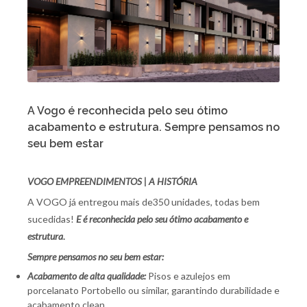
A Vogo é reconhecida pelo seu ótimo
acabamento e estrutura. Sempre pensamos no
seu bem estar
VOGO EMPREENDIMENTOS | A HISTÓRIA
A VOGO já entregou mais de350 unidades, todas bem
sucedidas!
E é
reconhecida pelo seu ótimo acabamento e
estrutura
.
Sempre pensamos no seu bem estar:
Acabamento de alta qualidade:
Pisos e azulejos em
porcelanato Portobello ou similar, garantindo durabilidade e
acabamento clean.