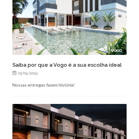
Saiba por que a Vogo é a sua escolha ideal
03/04/2025
Nossas entregas fazem história!