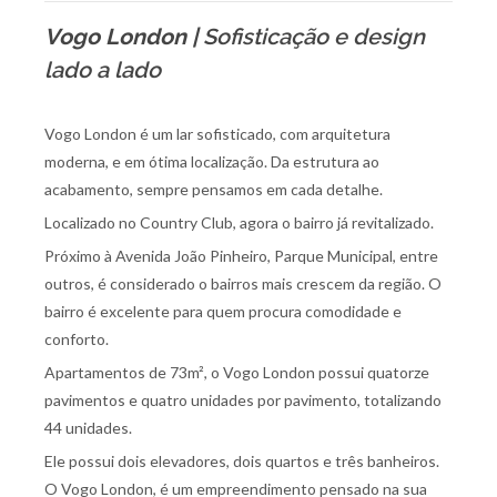
Vogo London |
Sofisticação e design
lado a lado
Vogo London é um lar sofisticado, com arquitetura
moderna, e em ótima localização. Da estrutura ao
acabamento, sempre pensamos em cada detalhe.
Localizado no Country Club, agora o bairro já revitalizado.
Próximo à Avenida João Pinheiro, Parque Municipal, entre
outros, é considerado o bairros mais crescem da região. O
bairro é excelente para quem procura comodidade e
conforto.
Apartamentos de 73m², o Vogo London possui quatorze
pavimentos e quatro unidades por pavimento, totalizando
44 unidades.
Ele possui dois elevadores, dois quartos e três banheiros.
O Vogo London, é um empreendimento pensado na sua