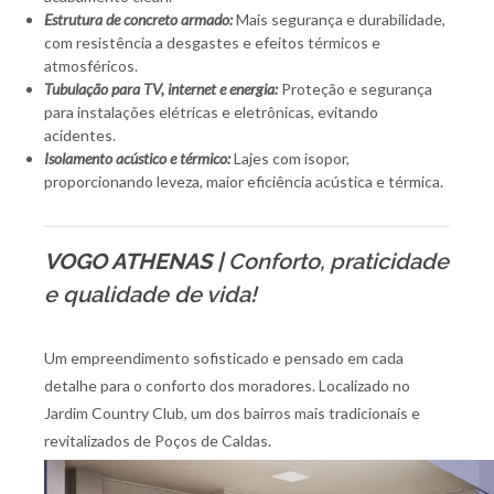
Estrutura de concreto armado:
Mais segurança e durabilidade,
com resistência a desgastes e efeitos térmicos e
atmosféricos.
Tubulação para TV, internet e energia:
Proteção e segurança
para instalações elétricas e eletrônicas, evitando
acidentes.
Isolamento acústico e térmico:
Lajes com isopor,
proporcionando leveza, maior eficiência acústica e térmica.
VOGO ATHENAS |
Conforto, praticidade
e qualidade de vida!
Um empreendimento sofisticado e pensado em cada
detalhe para o conforto dos moradores. Localizado no
Jardim Country Club, um dos bairros mais tradicionais e
revitalizados de Poços de Caldas.