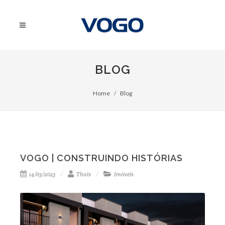
BLOG
Home
Blog
VOGO | CONSTRUINDO HISTÓRIAS
14/03/2025
Thais
Imóveis