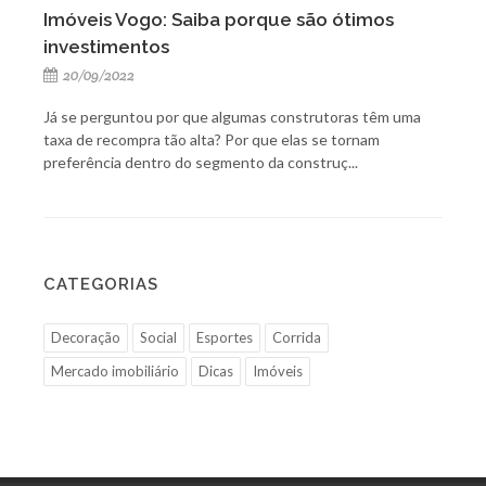
Imóveis Vogo: Saiba porque são ótimos
investimentos
20/09/2022
Já se perguntou por que algumas construtoras têm uma
taxa de recompra tão alta? Por que elas se tornam
preferência dentro do segmento da construç...
CATEGORIAS
Decoração
Social
Esportes
Corrida
Mercado imobiliário
Dicas
Imóveis