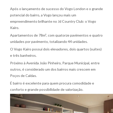
Após o lançamento de sucesso do Vogo London e o grande
potencial do bairro, a Vogo lançou mais um
empreendimento brilhante no Jd Country Club: o Vogo
Kairo.
Apartamentos de 78m², com quatorze pavimentos e quatro
unidades por pavimento, totalizando 44 unidades.
O Vogo Kairo possui dois elevadores, dois quartos (suítes)
e três banheiros.
Próximo à Avenida João Pinheiro, Parque Municipal, entre
outros, é considerado um dos bairros mais crescem em
Poços de Caldas.
É bairro é excelente para quem procura comodidade e
conforto e grande possibilidade de valorização.