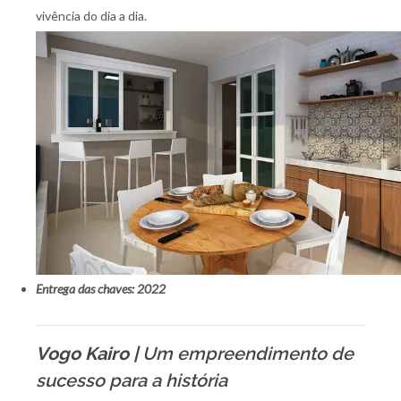
vivência do dia a dia.
Entrega das chaves: 2022
Vogo Kairo |
Um empreendimento de
sucesso para a história