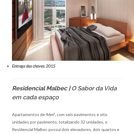
Entrega das chaves: 2015
Residencial Malbec |
O Sabor da Vida
em cada espaço
Apartamentos de 46m², com seis pavimentos e oito
unidades por pavimento, totalizando 32 unidades, o
Residencial Malbec possui dois elevadores, dois quartos e