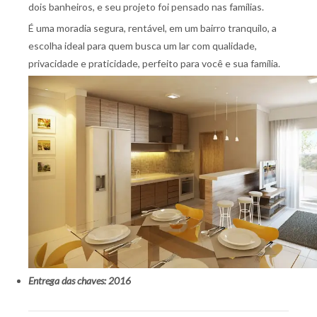
dois banheiros, e seu projeto foi pensado nas famílias.
É uma moradia segura, rentável, em um bairro tranquilo, a
escolha ideal para quem busca um lar com qualidade,
privacidade e praticidade, perfeito para você e sua família.
Entrega das chaves: 2016