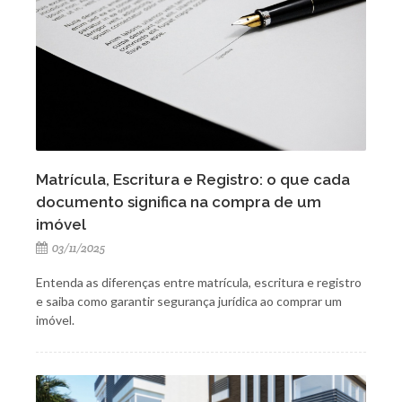
Matrícula, Escritura e Registro: o que cada
documento significa na compra de um
imóvel
03/11/2025
Entenda as diferenças entre matrícula, escritura e registro
e saiba como garantir segurança jurídica ao comprar um
imóvel.